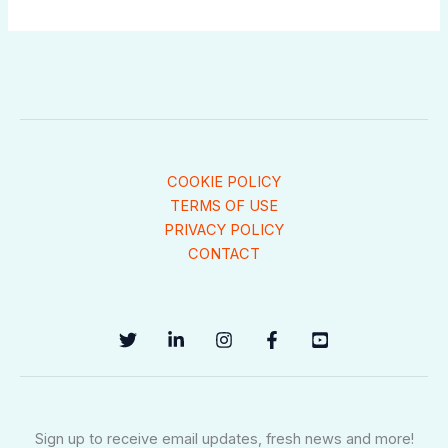
COOKIE POLICY
TERMS OF USE
PRIVACY POLICY
CONTACT
Sign up to receive email updates, fresh news and more!