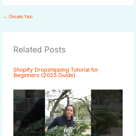
←
Önceki Yazı
Related Posts
Shopify Dropshipping Tutorial for
Beginners (2025 Guide)