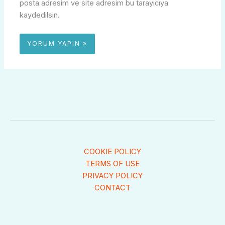
posta adresim ve site adresim bu tarayıcıya
kaydedilsin.
COOKIE POLICY
TERMS OF USE
PRIVACY POLICY
CONTACT