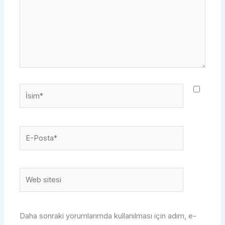
İsim*
E-
Posta*
Web
sitesi
Daha sonraki yorumlarımda kullanılması için adım, e-