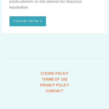
posta adresim ve site adresim bu tarayıcıya
kaydedilsin.
COOKIE POLICY
TERMS OF USE
PRIVACY POLICY
CONTACT