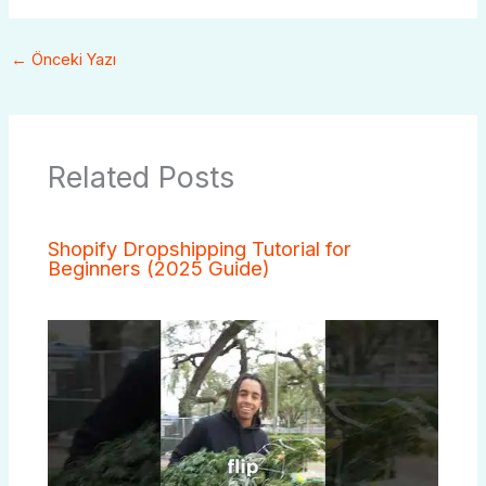
←
Önceki Yazı
Related Posts
Shopify Dropshipping Tutorial for
Beginners (2025 Guide)