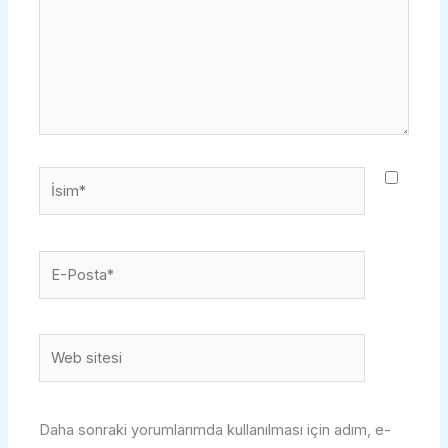
İsim*
E-
Posta*
Web
sitesi
Daha sonraki yorumlarımda kullanılması için adım, e-